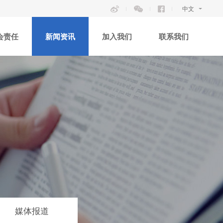
中文
会责任
新闻资讯
加入我们
联系我们
媒体报道