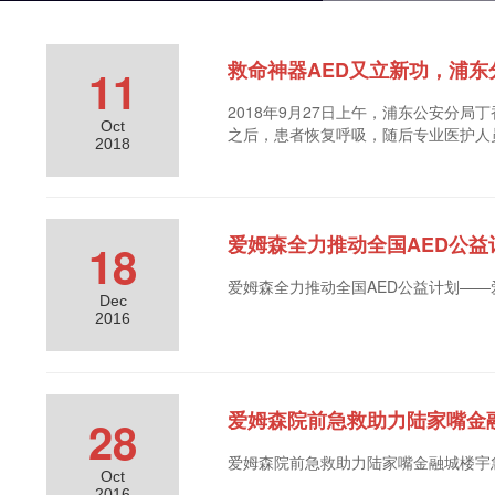
救命神器AED又立新功，浦东
11
2018年9月27日上午，浦东公安分
Oct
之后，患者恢复呼吸，随后专业医护人
2018
爱姆森全力推动全国AED公益
18
爱姆森全力推动全国AED公益计划—
Dec
2016
爱姆森院前急救助力陆家嘴金
28
爱姆森院前急救助力陆家嘴金融城楼
Oct
2016