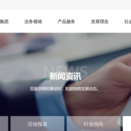
集团
业务领域
产品服务
发展理念
社
活动报道
行业动向