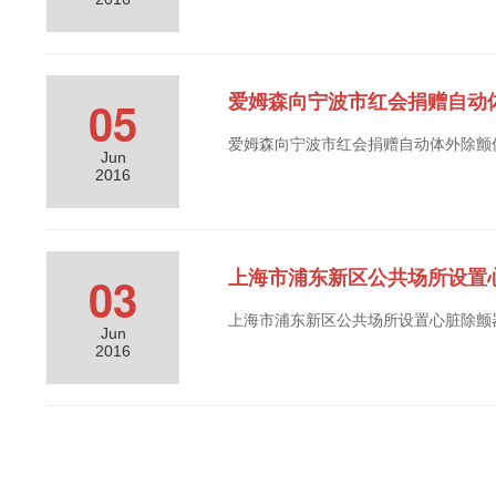
爱姆森向宁波市红会捐赠自动体
05
爱姆森向宁波市红会捐赠自动体外除颤
Jun
2016
上海市浦东新区公共场所设置
03
上海市浦东新区公共场所设置心脏除颤
Jun
2016