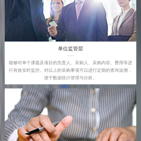
单位监管层
能够对单个课题及项目的负责人、采购人、采购内容、费用等进
行有效实时监控。对以上的采购事项可以进行定期的查询追溯，
便于数据统计管理与分析。