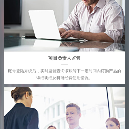
项目负责人监管
账号登陆系统后，实时监督查询该账号下一定时间内订购产品的
详细明细及科研经费使用情况。