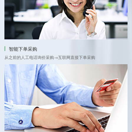
智能下单采购
从之前的人工电话询价采购→互联网直接下单采购