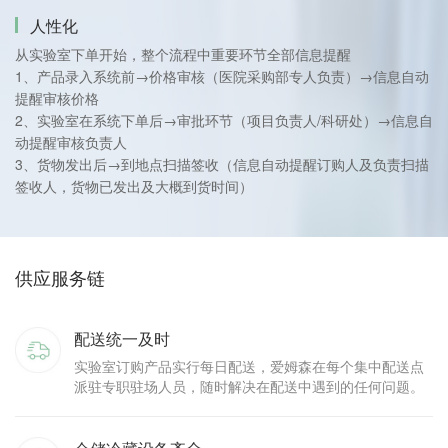
人性化
从实验室下单开始，整个流程中重要环节全部信息提醒
1、产品录入系统前→价格审核（医院采购部专人负责）→信息自动
提醒审核价格
2、实验室在系统下单后→审批环节（项目负责人/科研处）→信息自
动提醒审核负责人
3、货物发出后→到地点扫描签收（信息自动提醒订购人及负责扫描
签收人，货物已发出及大概到货时间）
供应服务链
配送统一及时
实验室订购产品实行每日配送，爱姆森在每个集中配送点
派驻专职驻场人员，随时解决在配送中遇到的任何问题。