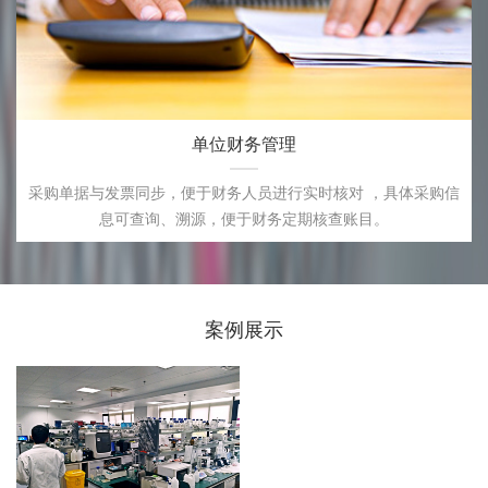
单位财务管理
采购单据与发票同步，便于财务人员进行实时核对 ，具体采购信
息可查询、溯源，便于财务定期核查账目。
案例展示