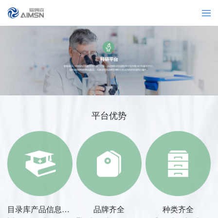
平台优势
目录库产品信息量庞大
品牌齐全
种类齐全