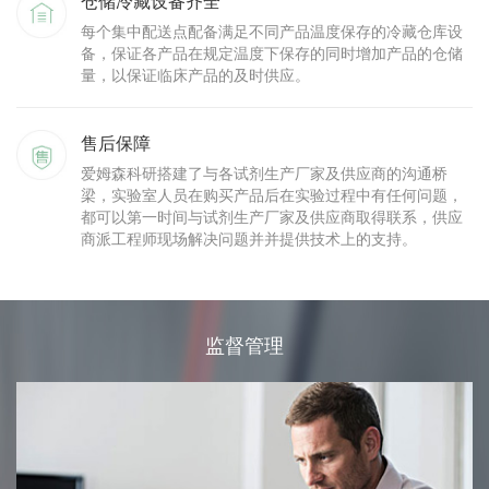
仓储冷藏设备齐全
每个集中配送点配备满足不同产品温度保存的冷藏仓库设
备，保证各产品在规定温度下保存的同时增加产品的仓储
量，以保证临床产品的及时供应。
售后保障
爱姆森科研搭建了与各试剂生产厂家及供应商的沟通桥
梁，实验室人员在购买产品后在实验过程中有任何问题，
都可以第一时间与试剂生产厂家及供应商取得联系，供应
商派工程师现场解决问题并并提供技术上的支持。
监督管理