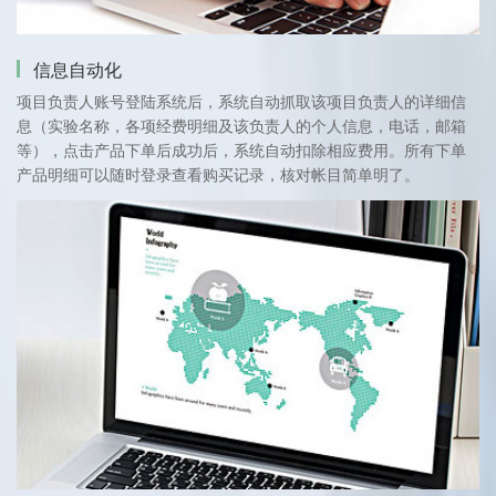
信息自动化
项目负责人账号登陆系统后，系统自动抓取该项目负责人的详细信
息（实验名称，各项经费明细及该负责人的个人信息，电话，邮箱
等），点击产品下单后成功后，系统自动扣除相应费用。所有下单
产品明细可以随时登录查看购买记录，核对帐目简单明了。