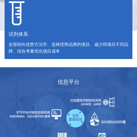
试剂体系
全面转向优势方法学、选择优势品牌的项目、减少同项目不同品
牌、综合考量优化项目成本
信息平台
INFORMATION PLATFORM