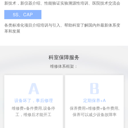
新技术，新仪器介绍、性能验证实验溯源性培训、医院技术交流会
5S、CAP
各类标准化项目介绍培训与引入、帮助科室了解国内外最新体系变
革和发展
科室保障服务
维修体系框架：
设备坏了，事后修理
定期保养+A
维修费+备件费用,设备停
保养费用+维修费+备件费用,
工，维修后才能开工
保养可以减少设备故障率