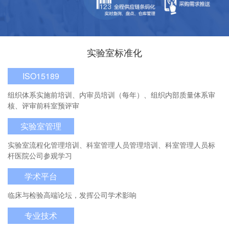
实验室标准化
ISO15189
组织体系实施前培训、内审员培训（每年）、组织内部质量体系审
核、评审前科室预评审
实验室管理
实验室流程化管理培训、科室管理人员管理培训、科室管理人员标
杆医院公司参观学习
学术平台
临床与检验高端论坛，发挥公司学术影响
专业技术