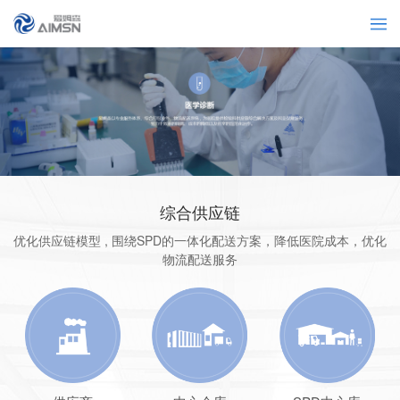
综合供应链
优化供应链模型 , 围绕SPD的一体化配送方案，降低医院成本，优化
物流配送服务