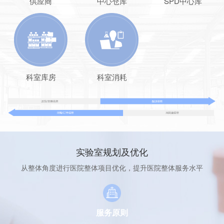
供应商
中心仓库
SPD中心库
科室库房
科室消耗
实验室规划及优化
从整体角度进行医院整体项目优化，提升医院整体服务水平
服务原则