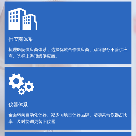
供应商体系
梳理医院供应商体系，选择优质合作供应商、踢除服务不善供应
商、选择上游顶级供应商。
仪器体系
全面转向自动化仪器、减少同项目仪器品牌、增加高端仪器占比
率、及时协调更替旧仪器