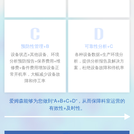
预防性管理+B
可靠性分析+C
设备状态+其他设备、环境
各种设备数据+生产环境分
分析预防报告+保养费用+维
析，提供分析报告及解决方
修费+备件费用增加设备正
案，杜绝设备故障和停机率
常开机率，大幅减少设备故
障和停工率
爱姆森能够为您做到“A+B+C+D”，从而保障科室运营的
有效性+及时性。