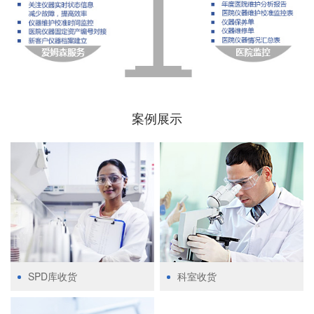
案例展示
SPD库收货
科室收货